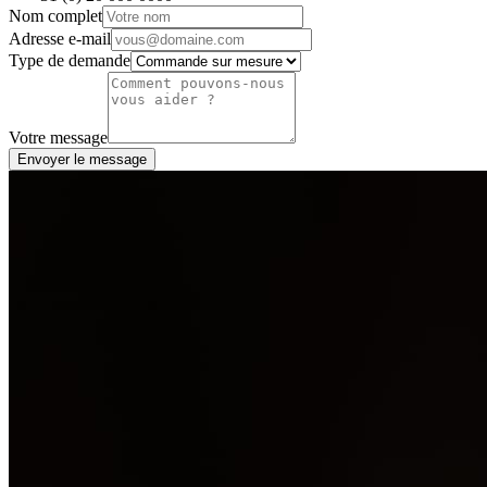
Nom complet
Adresse e-mail
Type de demande
Votre message
Envoyer le message