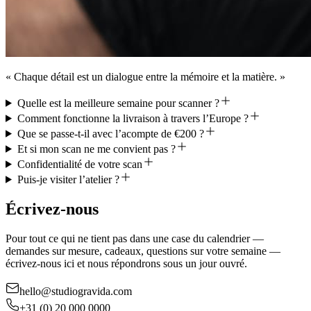
« Chaque détail est un dialogue entre la mémoire et la matière. »
Quelle est la meilleure semaine pour scanner ?
Comment fonctionne la livraison à travers l’Europe ?
Que se passe-t-il avec l’acompte de €200 ?
Et si mon scan ne me convient pas ?
Confidentialité de votre scan
Puis-je visiter l’atelier ?
Écrivez-nous
Pour tout ce qui ne tient pas dans une case du calendrier —
demandes sur mesure, cadeaux, questions sur votre semaine —
écrivez-nous ici et nous répondrons sous un jour ouvré.
hello@studiogravida.com
+31 (0) 20 000 0000