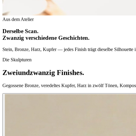
Aus dem Atelier
Derselbe Scan.
Zwanzig verschiedene Geschichten.
Stein, Bronze, Harz, Kupfer — jedes Finish trägt dieselbe Silhouette
Die Skulpturen
Zweiundzwanzig Finishes.
Gegossene Bronze, veredeltes Kupfer, Harz in zwölf Tönen, Komposi