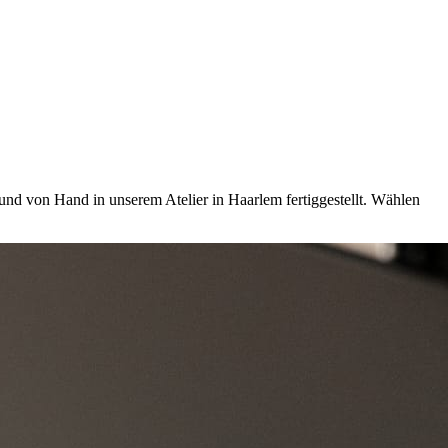
nd von Hand in unserem Atelier in Haarlem fertiggestellt. Wählen