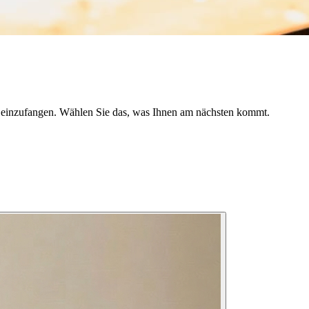
cht einzufangen. Wählen Sie das, was Ihnen am nächsten kommt.