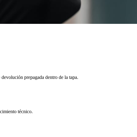
de devolución prepagada dentro de la tapa.
cimiento técnico.