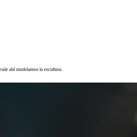
desde ahí modelamos la escultura.