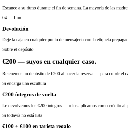
Escanee a su ritmo durante el fin de semana. La mayoría de las madre
04 — Lun
Devolución
Deje la caja en cualquier punto de mensajería con la etiqueta prepaga
Sobre el depósito
€200 — suyos en cualquier caso.
Retenemos un depósito de €200 al hacer la reserva — para cubrir el c
Si encarga una escultura
€200 íntegros de vuelta
Le devolvemos los €200 íntegros — o los aplicamos como crédito al pre
Si todavía no está lista
€100 + €100 en tarjeta regalo