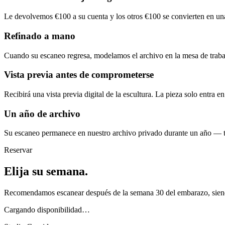
Le devolvemos €100 a su cuenta y los otros €100 se convierten en una 
Refinado a mano
Cuando su escaneo regresa, modelamos el archivo en la mesa de trab
Vista previa antes de comprometerse
Recibirá una vista previa digital de la escultura. La pieza solo entra 
Un año de archivo
Su escaneo permanece en nuestro archivo privado durante un año — tie
Reservar
Elija su semana.
Recomendamos escanear después de la semana 30 del embarazo, siendo
Cargando disponibilidad…