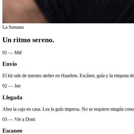
La Semana
Un ritmo sereno.
01 — Mié
Envío
El kit sale de nuestro atelier en Haarlem. Escáner, guía y la etiqueta 
02 — Jue
Llegada
Abra la caja en casa. Lea la guía impresa. No se requiere ningún cono
03 — Vie a Dom
Escaneo