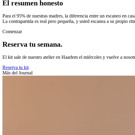
El resumen honesto
Para el 95% de nuestras madres, la diferencia entre un escaneo en casa 
La contrapartida es real pero pequeña, y usted escanea a su propio ritm
Comenzar
Reserva tu semana.
El kit sale de nuestro atelier en Haarlem el miércoles y vuelve a nosot
Reserva tu kit
Más del Journal