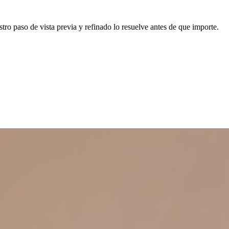
stro paso de vista previa y refinado lo resuelve antes de que importe.