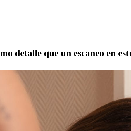
smo detalle que un escaneo en es