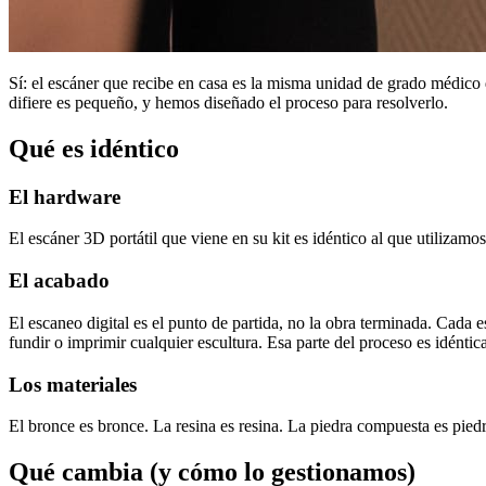
Sí: el escáner que recibe en casa es la misma unidad de grado médico 
difiere es pequeño, y hemos diseñado el proceso para resolverlo.
Qué es idéntico
El hardware
El escáner 3D portátil que viene en su kit es idéntico al que utiliza
El acabado
El escaneo digital es el punto de partida, no la obra terminada. Cada
fundir o imprimir cualquier escultura. Esa parte del proceso es idéntica
Los materiales
El bronce es bronce. La resina es resina. La piedra compuesta es pie
Qué cambia (y cómo lo gestionamos)