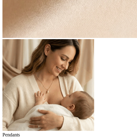
Pendants