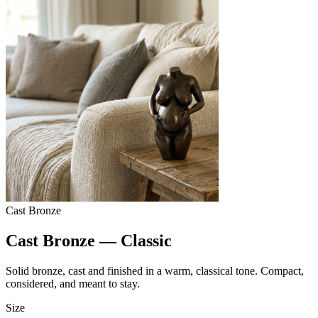
Cast Bronze
Cast Bronze — Classic
Solid bronze, cast and finished in a warm, classical tone. Compact,
considered, and meant to stay.
Size