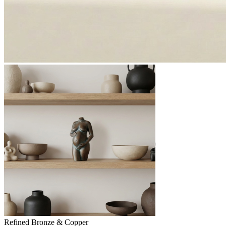
Refined Bronze & Copper