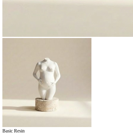
Basic Resin