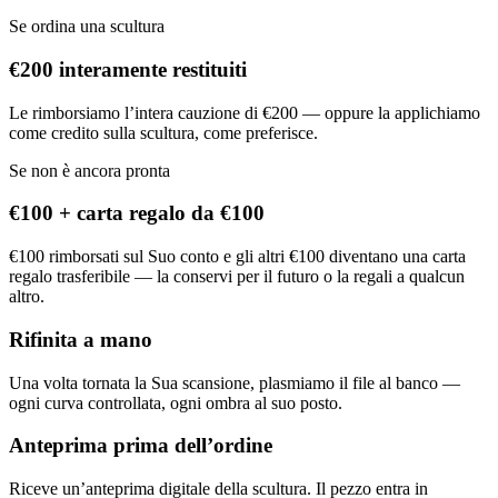
Se ordina una scultura
€200 interamente restituiti
Le rimborsiamo l’intera cauzione di €200 — oppure la applichiamo
come credito sulla scultura, come preferisce.
Se non è ancora pronta
€100 + carta regalo da €100
€100 rimborsati sul Suo conto e gli altri €100 diventano una carta
regalo trasferibile — la conservi per il futuro o la regali a qualcun
altro.
Rifinita a mano
Una volta tornata la Sua scansione, plasmiamo il file al banco —
ogni curva controllata, ogni ombra al suo posto.
Anteprima prima dell’ordine
Riceve un’anteprima digitale della scultura. Il pezzo entra in