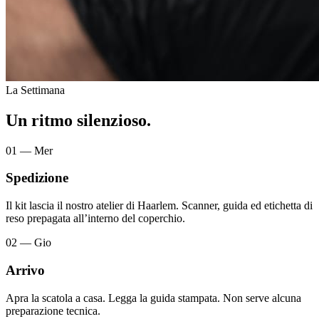
La Settimana
Un ritmo silenzioso.
01 — Mer
Spedizione
Il kit lascia il nostro atelier di Haarlem. Scanner, guida ed etichetta di
reso prepagata all’interno del coperchio.
02 — Gio
Arrivo
Apra la scatola a casa. Legga la guida stampata. Non serve alcuna
preparazione tecnica.