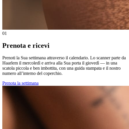
01
Prenota e ricevi
Prenoti la Sua settimana attraverso il calendario. Lo scanner parte da
Haarlem il mercoledì e arriva alla Sua porta il giovedì — in una
scatola piccola e ben imbottita, con una guida stampata e il nostro
numero all’interno del coperchio.
Prenota la settimana