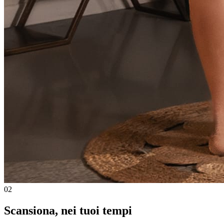
02
Scansiona, nei tuoi tempi