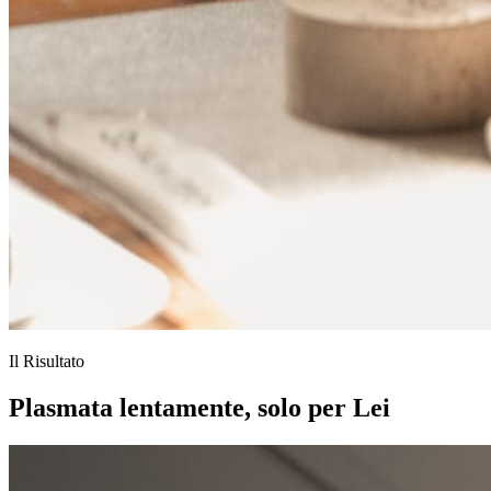
Il Risultato
Plasmata lentamente, solo per Lei