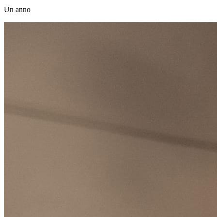
Un anno