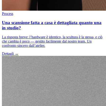
Process
Una scansione fatta a casa è dettagliata quanto una
in studio?
La risposta breve: l’hardware è identico, la scultura è la stessa, e ciò
che cambia è poco — gestito facilmente dal nostro team. Un
confronto sincero dall’atelier.
Dettagli →